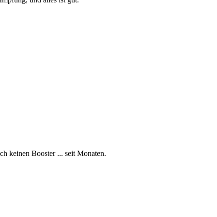
 keinen Booster ... seit Monaten.