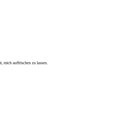
, mich auffrischen zu lassen.