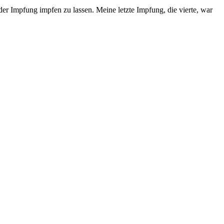
er Impfung impfen zu lassen. Meine letzte Impfung, die vierte, war