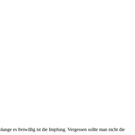
lange es freiwillig ist die Impfung. Vergessen sollte man nicht die