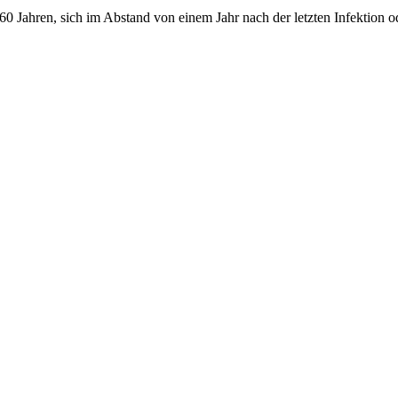
 Jahren, sich im Abstand von einem Jahr nach der letzten Infektion od