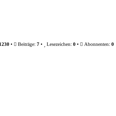
1230
•
Beiträge:
7
•
Lesezeichen:
0
•
Abonnenten:
0