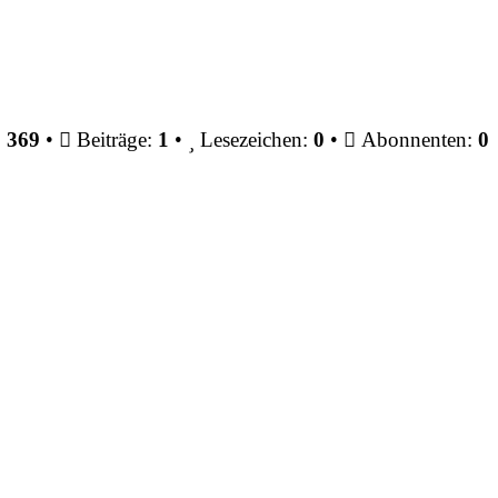
:
369
•
Beiträge:
1
•
Lesezeichen:
0
•
Abonnenten:
0