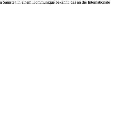
am Samstag in einem Kommuniqué bekannt, das an die Internationale