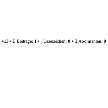
:
413
•
Beiträge:
1
•
Lesezeichen:
0
•
Abonnenten:
0