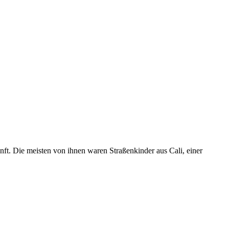
nft. Die meisten von ihnen waren Straßenkinder aus Cali, einer