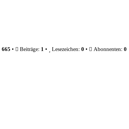
:
665
•
Beiträge:
1
•
Lesezeichen:
0
•
Abonnenten:
0