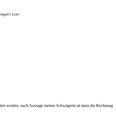
rgelt's Gott!
iert werden, nach Aussage meiner Schwägerin ist dazu die Rechnung