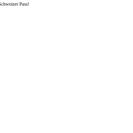
Schweizer Pass!