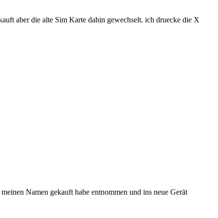
auft aber die alte Sim Karte dahin gewechselt. ich druecke die X
auf meinen Namen gekauft habe entnommen und ins neue Gerät