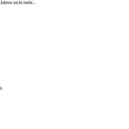
Jahren nicht mehr...
t.