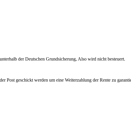
unterhalb der Deutschen Grundsicherung, Also wird nicht besteuert.
er Post geschickt werden um eine Weiterzahlung der Rente zu garantie