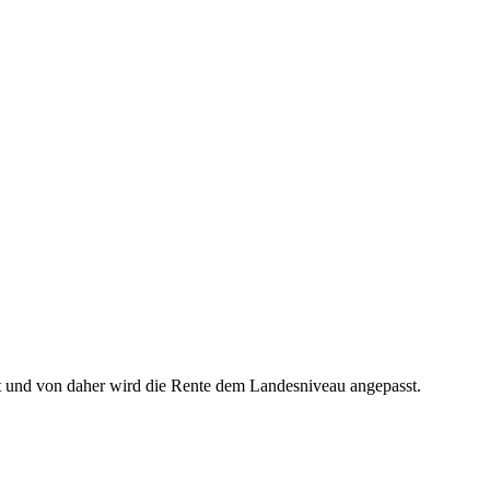
 und von daher wird die Rente dem Landesniveau angepasst.