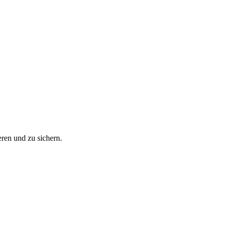
ren und zu sichern.