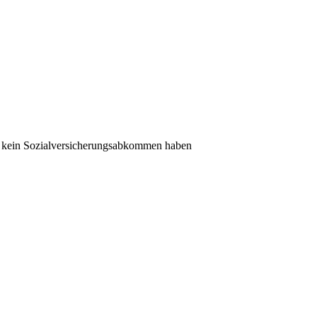
ol kein Sozialversicherungsabkommen haben