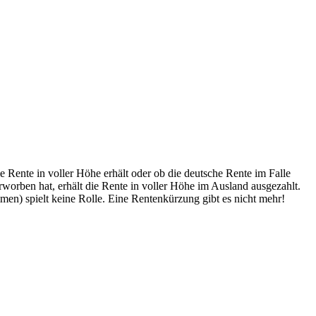
 Rente in voller Höhe erhält oder ob die deutsche Rente im Falle
rworben hat, erhält die Rente in voller Höhe im Ausland ausgezahlt.
n) spielt keine Rolle. Eine Rentenkürzung gibt es nicht mehr!