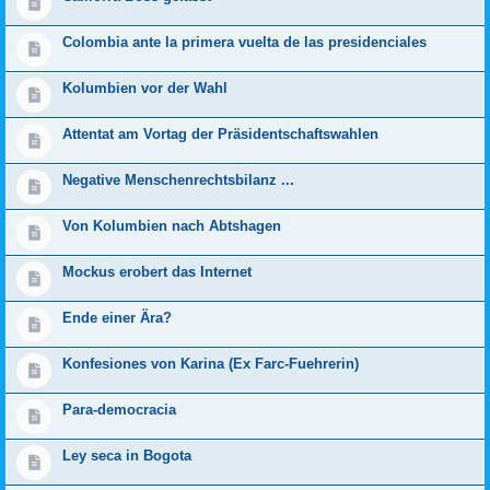
Colombia ante la primera vuelta de las presidenciales
Kolumbien vor der Wahl
Attentat am Vortag der Präsidentschaftswahlen
Negative Menschenrechtsbilanz ...
Von Kolumbien nach Abtshagen
Mockus erobert das Internet
Ende einer Ära?
Konfesiones von Karina (Ex Farc-Fuehrerin)
Para-democracia
Ley seca in Bogota